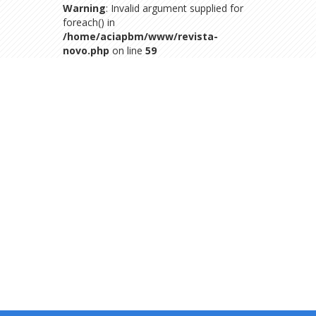
Warning
: Invalid argument supplied for
foreach() in
/home/aciapbm/www/revista-
novo.php
on line
59